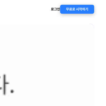
로그인
무료로 시작하기