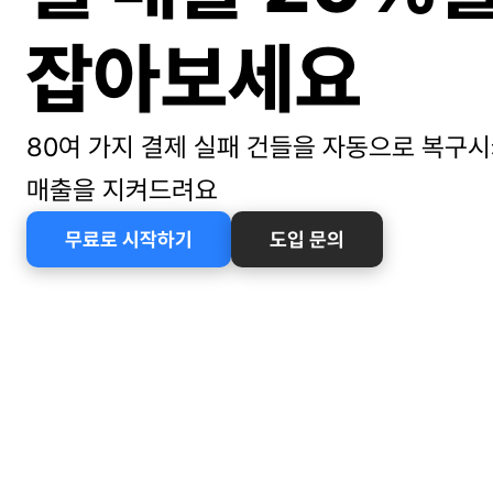
잡아보세요
80여 가지 결제 실패 건들을 자동으로 복구시
매출을 지켜드려요
무료로 시작하기
도입 문의