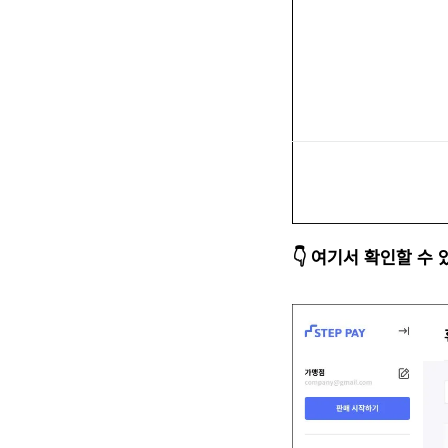
👇 여기서 확인할 수