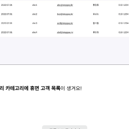
리 카테고리에 휴면 고객 목록
이 생겨요!