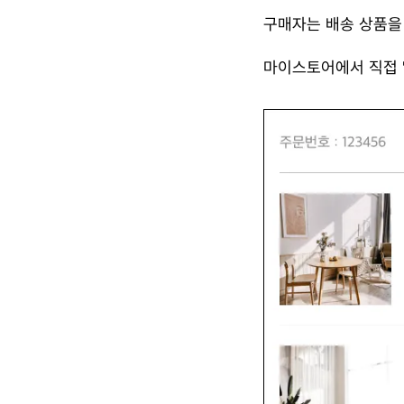
구매자는 배송 상품을 
마이스토어에서 직접 