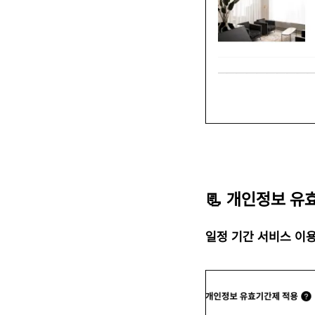
📃 개인정보 유
일정 기간 서비스 이