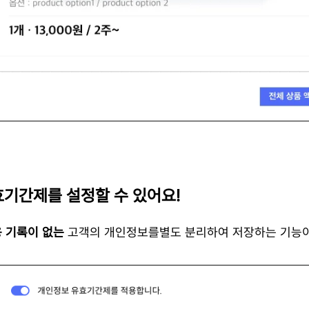
효기간제를 설정할 수 있어요!
용 기록이 없는
 고객의 개인정보를별도 분리하여 저장하는 기능