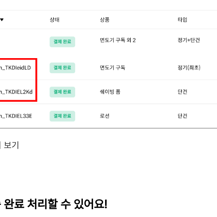
히 보기
 완료 처리할 수 있어요!