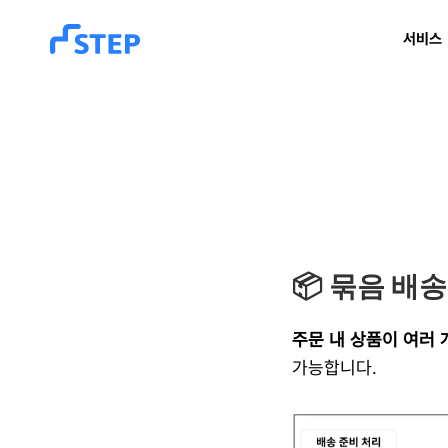
서비스
📦 묶음 배
주문 내 상품이 여러 
가능합니다.