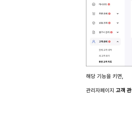
해당 기능을 키면,
관리자페이지 
고객 관