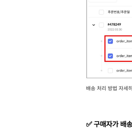
배송 처리 방법 자세
✅ 구매자가 배송