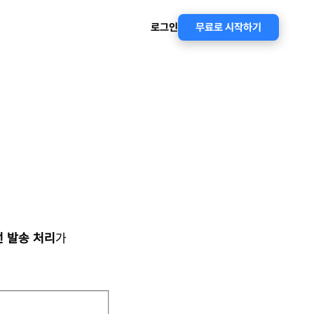
로그인
무료로 시작하기
 발송 처리
가 