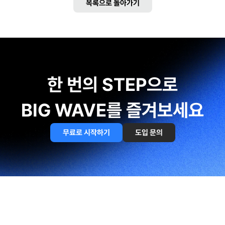
목록으로 돌아가기
한 번의 STEP으로
BIG WAVE를 즐겨보세요
무료로 시작하기
도입 문의