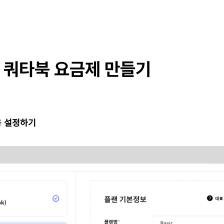
 쿼타북 요금제 만들기
용 설정하기