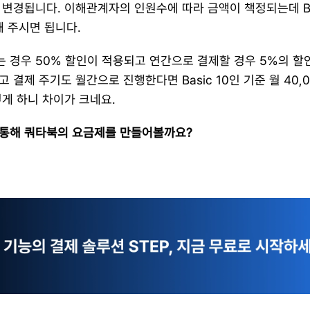
변경됩니다. 이해관계자의 인원수에 따라 금액이 책정되는데 Ba
해 주시면 됩니다.
 경우 50% 할인이 적용되고 연간으로 결제할 경우 5%의 할인
 결제 주기도 월간으로 진행한다면 Basic 10인 기준 월 40,0
게 하니 차이가 크네요.
통해 쿼타북의 요금제를 만들어볼까요?