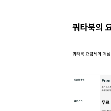
쿼타북의 
쿼타북 요금제의 핵심