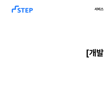
서비스
[개발