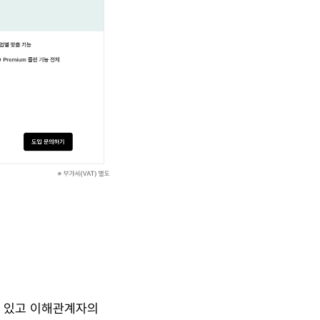
 있고 이해관계자의 