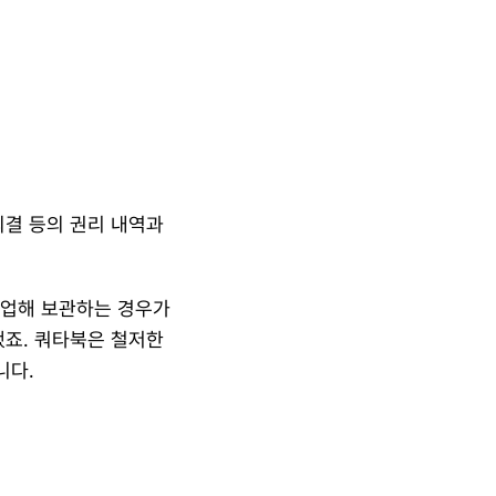
결 등의 권리 내역과 
업해 보관하는 경우가 
죠. 쿼타북은 철저한 
니다.