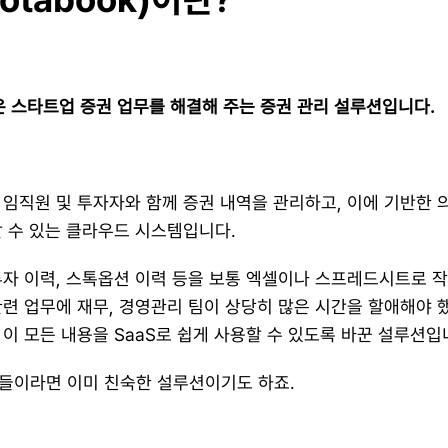
k)은 스타트업 증권 업무를 해결해 주는 증권 관리 설루션입니다.
임직원 및 투자자와 함께 증권 내역을 관리하고, 이에 기반한 의
할 수 있는 클라우드 시스템입니다.
투자 이력, 스톡옵션 이력 등을 보통 엑셀이나 스프레드시트로 작
련 업무에 재무, 경영관리 팀이 상당히 많은 시간을 할애해야 했
이 모든 내용을 SaaS로 쉽게 사용할 수 있도록 바꾼 설루션입
분들이라면 이미 친숙한 설루션이기도 하죠.