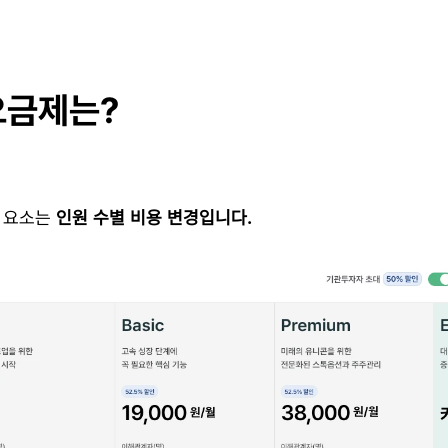
요금제는?
 요소는 
인원 수별 비용 변경입니다.