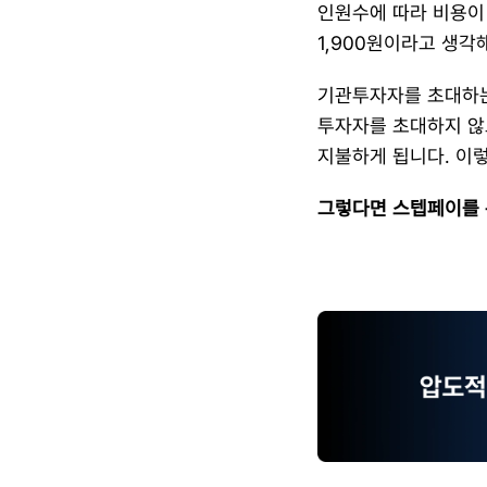
인원수에 따라 비용이 
1,900원이라고 생각
​기관투자자를 초대하는
투자자를 초대하지 않고
지불하게 됩니다. 이렇
그렇다면 스텝페이를 