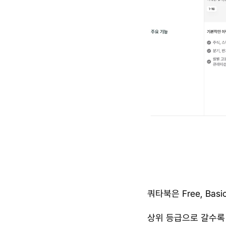
쿼타북은 Free, Basi
​상위 등급으로 갈수록