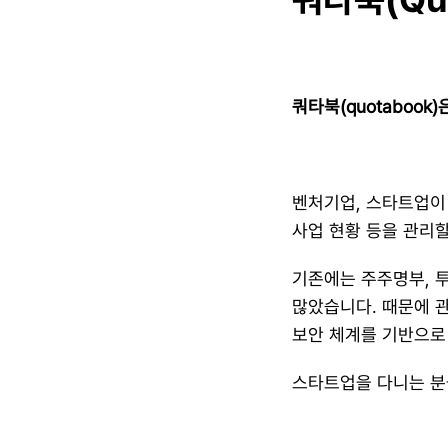
쿼타북(quotaboo
벤처기업, 스타트업이 
사업 현황 등을 관리
​기존에는 주주명부, 
많았습니다. 때문에 관
보안 체계를 기반으로 
​스타트업을 다니는 