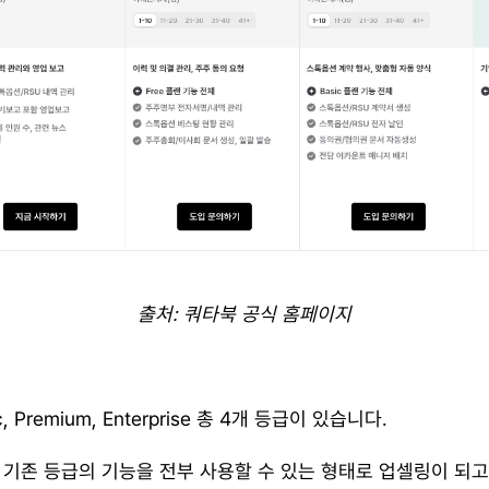
출처: 쿼타북 공식 홈페이지
c, Premium, Enterprise 총 4개 등급이 있습니다.
 기존 등급의 기능을 전부 사용할 수 있는 형태로 업셀링이 되고