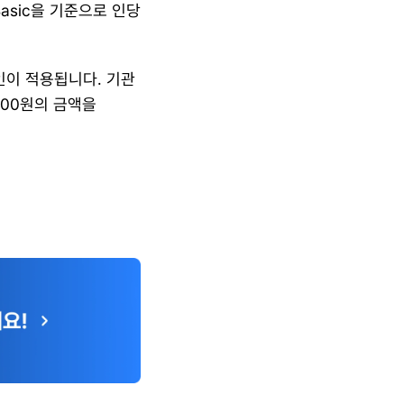
sic을 기준으로 인당 
이 적용됩니다. 기관 
00원의 금액을 