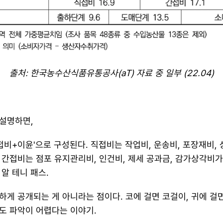
출처: 한국농수산식품유통공사(aT) 자료 중 일부 (22.04)
설명하면,
비+이윤'으로 구성된다. 직접비는 작업비, 운송비, 포장재비, 상
간접비는 점포 유지관리비, 인건비, 제세 공과금, 감가상각비가 
알 테니 패스.
하게 공개되는 게 아니라는 점이다. 코에 걸면 코걸이, 귀에 걸면
도 파악이 어렵다는 이야기.