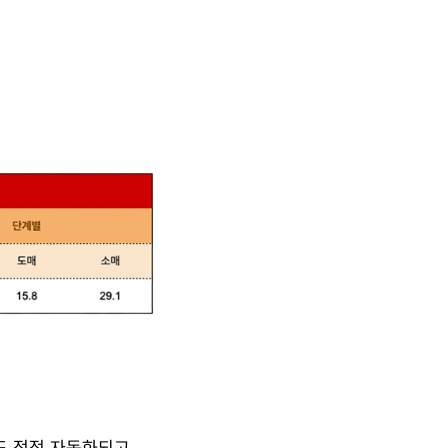
도 점점 자동화되고 