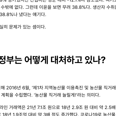
수밖에 없다. 그런데 이윤을 보면 무려 38.8%다. 생산자 수취율
8.8%나 냈다는 얘기다.
실히 문제가 있는 셈이다.
 정부는 어떻게 대처하고 있나?
해 2016년 6월, '제1차 지역농산물 이용촉진 및 농산물 직거래
 계획을 수립했다. '농산물 직거래 늘릴게!'라는 의미다.​
 거래액은 21년 7.1조 원으로 18년 2.9조 원 대비 약 2.5
 18년 1.9조억 대비 약 3배 정도 증가했다. 코로나19로 농산물