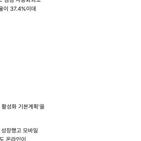
이 37.4%이데 
 활성화 기본계획'을 
배 성장했고 모바일 
도 온라인이 