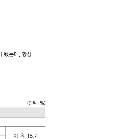
 됐는데, 항상 