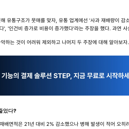
해 유통구조가 뭇매를 맞자, 유통 업계에선 '사과 재배량이 감소했
', '인건비 증가로 비용이 증가했다'라는 주장을 했다. 과연 
파악하는 것이 어려워 제외하고 나머지 두 주장에 대해 알아보자.
 줄었다?
 재배면적은 21년 대비 2% 감소했으나 병해 발생이 적어 오히려