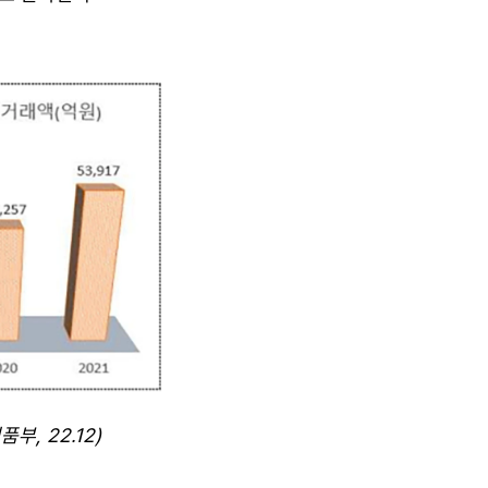
, 22.12)