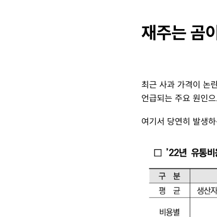
재주는 곰이
최근 사과 가격이 논란
언급되는 주요 원인으로
​여기서 당연히 발생하