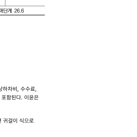
하차비, 수수료, 
포함된다. 이윤은 
 귀걸이 식으로 