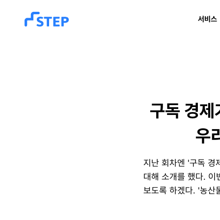
서비스
구독 경제가
우
지난 회차엔 '구독 경
대해 소개를 했다. 이
보도록 하겠다. '농산