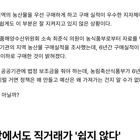
지역의 농산물을 우선 구매하게 하고 구매 실적이 우수한 지자체에
쉽게도 이 부분은 잘 지켜지고 있지 않은 상황이다.
산식품해양수산위원회 소속 최준식 의원이 농식품부로부터 자료를 받
공기관의 지역 농산물 구매실적을 조사했는데, 6년간 구매실적이 
원 이하로 구매한 것이 밝혀졌다.
 공공기관에 법정 보조금을 줘야 하는데, 농림축산식품부가 6년
 이럴 거면 정책은 왜 만들고 예산은 왜 가져가는 건지 알 수가 없
' 아닐까?
에서도 직거래가 '쉽지 않다'