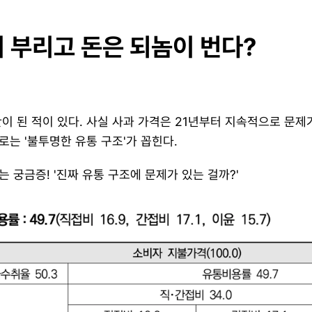
 부리고 돈은 되놈이 번다?
이 된 적이 있다. 사실 사과 가격은 21년부터 지속적으로 문제가
는 '불투명한 유통 구조'가 꼽힌다.
는 궁금증! '진짜 유통 구조에 문제가 있는 걸까?'