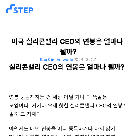
미국 실리콘밸리 CEO의 연봉은 얼마나 
될까?
SaaS in the world
2024. 3. 27.
실리콘밸리 CEO의 연봉은 얼마나 될까?
연봉 궁금해하는 건 세상 어딜 가나 다 똑같은 
모양이다. 거기다 요새 핫한 실리콘밸리 CEO의 연봉? 
솔깃 그 자체다.
​아쉽게도 매년 연봉을 어디 등록하거나 하지 않기 