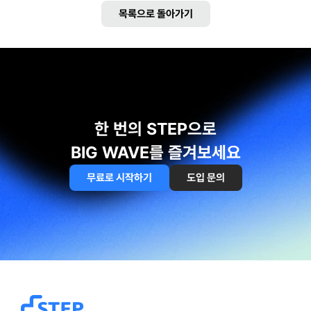
목록으로 돌아가기
한 번의 STEP으로
BIG WAVE를 즐겨보세요
무료로 시작하기
도입 문의