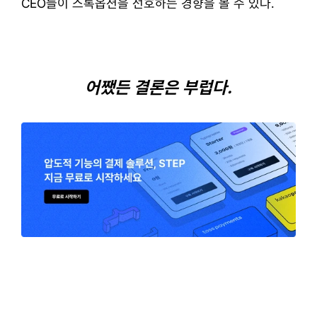
CEO들이 스톡옵션을 선호하는 경향을 볼 수 있다.
어쨌든 결론은 부럽다.​