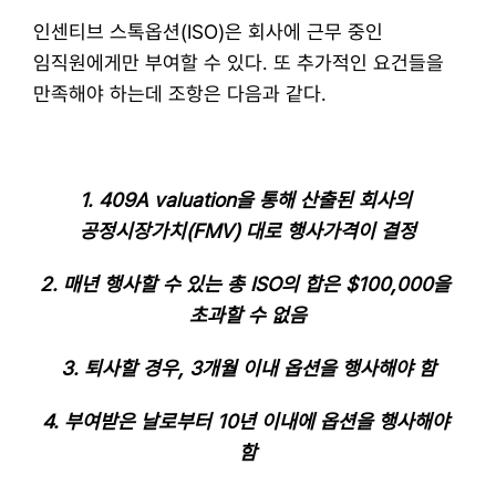
​인센티브 스톡옵션(ISO)은 회사에 근무 중인 
임직원에게만 부여할 수 있다. 또 추가적인 요건들을 
만족해야 하는데 조항은 다음과 같다.
1. 409A valuation을 통해 산출된 회사의 
공정시장가치(FMV) 대로 행사가격이 결정
2. 매년 행사할 수 있는 총 ISO의 합은 $100,000을 
초과할 수 없음
3. 퇴사할 경우, 3개월 이내 옵션을 행사해야 함
4. 부여받은 날로부터 10년 이내에 옵션을 행사해야 
함