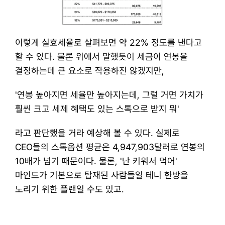
이렇게 실효세율로 살펴보면 약 22% 정도를 낸다고 
할 수 있다. 물론 위에서 말했듯이 세금이 연봉을 
결정하는데 큰 요소로 작용하진 않겠지만,
​'연봉 높아지면 세율만 높아지는데, 그럴 거면 가치가 
훨씬 크고 세제 혜택도 있는 스톡으로 받지 뭐'
라고 판단했을 거라 예상해 볼 수 있다. 실제로 
CEO들의 스톡옵션 평균은 4,947,903달러로 연봉의 
10배가 넘기 때문이다. 물론, '난 키워서 먹어' 
마인드가 기본으로 탑재된 사람들일 테니 한방을 
노리기 위한 플랜일 수도 있고.