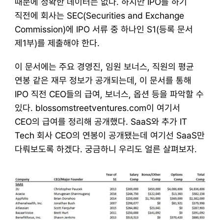
때문에 정확한 데이터는 없다. 하지만 IPO를 하기 
직전에 회사는 SEC(Securities and Exchange 
Commission)에 IPO 서류 중 하나인 S1(등록 문서 
제1부)를 제출해야 한다.
​이 문서에는 주요 경영진, 임원 보너스, 직원의 평균 
연봉 같은 재무 정보가 공개되는데, 이 문서를 통해 
IPO 직전 CEO들의 급여, 보너스, 옵션 등을 파악할 수 
있다. blossomstreetventures.com이 여기서 
CEO의 급여를 정리해 공개했다. SaaS와 추가 IT 
Tech 회사 CEO의 연봉이 공개됐는데 여기선 SaaS만 
다뤄보도록 하겠다. 궁금하니 우리도 얼른 살펴보자.