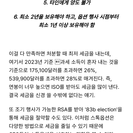
5. 타인에게 양도 불가
6. 최소 2년을 보유해야 하고, 옵션 행사 시점부터 
최소 1년 이상 보유해야 함
이걸 다 만족하면 처분할 때 최저 세금을 내는데, 
여기서 2023년 기준 과세 소득이 혼자 내는 것을 
기준으로 175,100달러를 초과하면 26%, 
539,900달러를 초과하면 28%로 매겨진다. 즉, 
연봉이 너무 높으면 ISO를 받아도 세금을 많이 낸다. 
결국 세금을 신경 쓸 수밖에 없다는 얘기.
​또 조기 행사가 가능한 RSA를 받아 '83b election'을 
통해 세금을 절약할 수도 있다. 이처럼 스톡옵션은 
다양한 방법으로 세금을 줄일 수 있기 때문에 