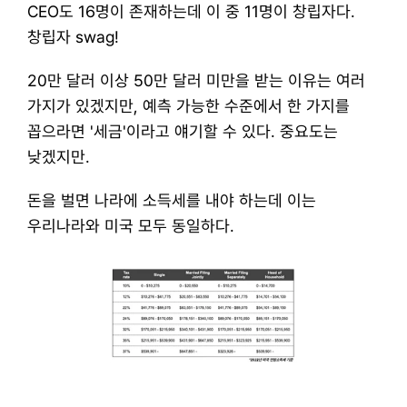
CEO도 16명이 존재하는데 이 중 11명이 창립자다. 
창립자 swag!
​20만 달러 이상 50만 달러 미만을 받는 이유는 여러 
가지가 있겠지만, 예측 가능한 수준에서 한 가지를 
꼽으라면 '세금'이라고 얘기할 수 있다. 중요도는 
낮겠지만.
​돈을 벌면 나라에 소득세를 내야 하는데 이는 
우리나라와 미국 모두 동일하다.