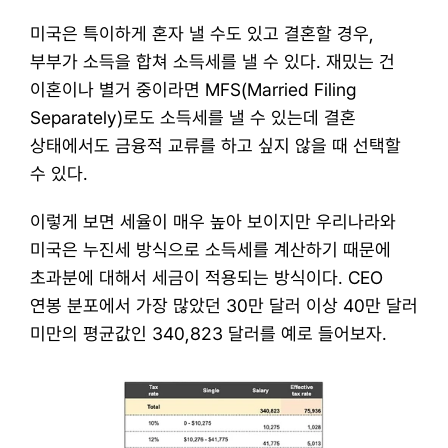
미국은 특이하게 혼자 낼 수도 있고 결혼할 경우, 
부부가 소득을 합쳐 소득세를 낼 수 있다. 재밌는 건 
이혼이나 별거 중이라면 MFS(Married Filing 
Separately)로도 소득세를 낼 수 있는데 결혼 
상태에서도 금융적 교류를 하고 싶지 않을 때 선택할 
수 있다.
​이렇게 보면 세율이 매우 높아 보이지만 우리나라와 
미국은 누진세 방식으로 소득세를 계산하기 때문에 
초과분에 대해서 세금이 적용되는 방식이다. CEO 
연봉 분포에서 가장 많았던 30만 달러 이상 40만 달러 
미만의 평균값인 340,823 달러를 예로 들어보자.