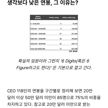
생각보다 낮은 연봉, 그 이유는?
확실히 임원이라 그런지 '6 Digits(혹은 6 
Figure라고도 한다)' 은 기본으로 깔고 간다.
CEO 118인의 연봉을 구간별로 정리해 보면 20만 
달러 이상 50만 달러 미만이 85명으로 75%의 비중을 
차지하고 있다. 참고로 20만 달러 미만으로 받는 