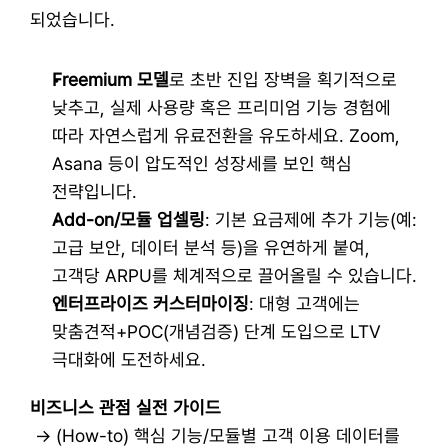
되었습니다.
Freemium 모델
로 초반 진입 장벽을 획기적으로 
낮추고, 실제 사용량 혹은 프리미엄 기능 경험에 
따라 자연스럽게 유료전환을 유도하세요. Zoom, 
Asana 등이 압도적인 성장세를 보인 핵심 
전략입니다.
Add-on/모듈 업셀링
: 기본 요금제에 추가 기능(예: 
고급 보안, 데이터 분석 등)을 유연하게 붙여, 
고객당 ARPU를 체계적으로 끌어올릴 수 있습니다.
엔터프라이즈 커스터마이징
: 대형 고객에는 
맞춤견적+POC(개념검증) 단계 도입으로 LTV 
극대화에 도전하세요.
비즈니스 관점 실전 가이드
 → (How-to) 핵심 기능/모듈별 고객 이용 데이터를 