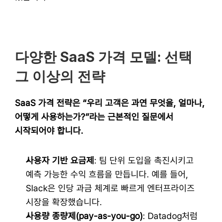
다양한 SaaS 가격 모델: 선택 
그 이상의 전략
SaaS 가격 전략은 “우리 고객은 과연 무엇을, 얼마나, 
어떻게 사용하는가?”라는 근본적인 질문에서 
시작되어야 합니다.
사용자 기반 요금제
: 팀 단위 도입을 촉진시키고 
예측 가능한 수익 흐름을 만듭니다. 예를 들어, 
Slack은 인당 과금 체계로 빠르게 엔터프라이즈 
시장을 확장했습니다.
사용량 종량제(pay-as-you-go)
: Datadog처럼 