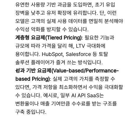
유연한 사용량 기반 과금을 도입하면, 초기 유입 
장벽을 낮추고 유저 확장에 유리합니다. 단, 이런 
모델은 고객의 실제 사용 데이터를 면밀히 분석해야 
수익성 악화를 방지할 수 있습니다.
계층형 요금제(Tiered Pricing)
: 필요한 기능과 
규모에 따라 가격을 달리 해, LTV 극대화에 
용이합니다. HubSpot, Salesforce 등 토탈 
솔루션 플레이어가 즐겨 쓰는 방식입니다.
성과 기반 요금제(Value-based/Performance-
based Pricing)
: 실제 고객의 가치를 측정할 수 
있다면, 가격 저항을 최소화하면서 수익을 극대화할 
수 있습니다. 예시로, 일부 AI API SaaS는 
변환율이나 매출 기여만큼 수수료를 받는 구조를 
구축 중입니다.