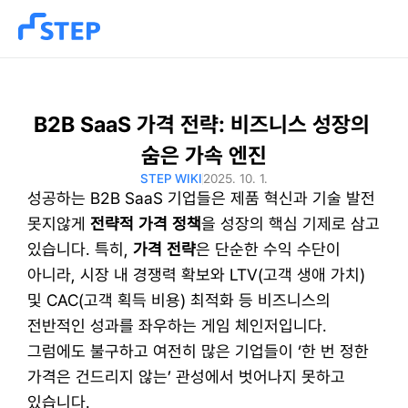
B2B SaaS 가격 전략: 비즈니스 성장의 
숨은 가속 엔진
STEP WIKI
2025. 10. 1.
성공하는 B2B SaaS 기업들은 제품 혁신과 기술 발전 
못지않게 
전략적 가격 정책
을 성장의 핵심 기제로 삼고 
있습니다. 특히, 
가격 전략
은 단순한 수익 수단이 
아니라, 시장 내 경쟁력 확보와 LTV(고객 생애 가치) 
및 CAC(고객 획득 비용) 최적화 등 비즈니스의 
전반적인 성과를 좌우하는 게임 체인저입니다. 
그럼에도 불구하고 여전히 많은 기업들이 ‘한 번 정한 
가격은 건드리지 않는’ 관성에서 벗어나지 못하고 
있습니다.