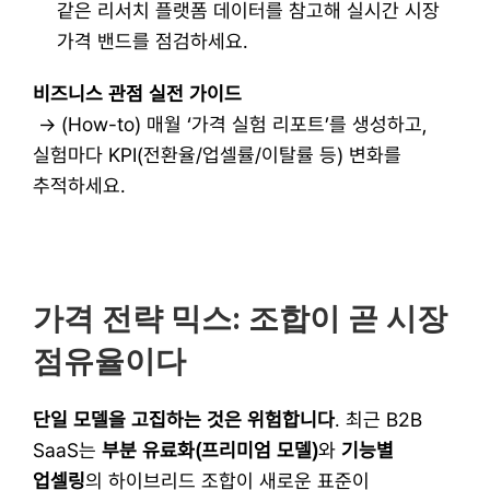
같은 리서치 플랫폼 데이터를 참고해 실시간 시장 
가격 밴드를 점검하세요.
비즈니스 관점 실전 가이드
 → (How-to) 매월 ‘가격 실험 리포트’를 생성하고, 
실험마다 KPI(전환율/업셀률/이탈률 등) 변화를 
추적하세요. 
가격 전략 믹스: 조합이 곧 시장 
점유율이다
단일 모델을 고집하는 것은 위험합니다
. 최근 B2B 
SaaS는 
부분 유료화(프리미엄 모델)
와 
기능별 
업셀링
의 하이브리드 조합이 새로운 표준이 