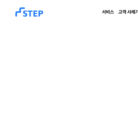
서비스
고객 사례